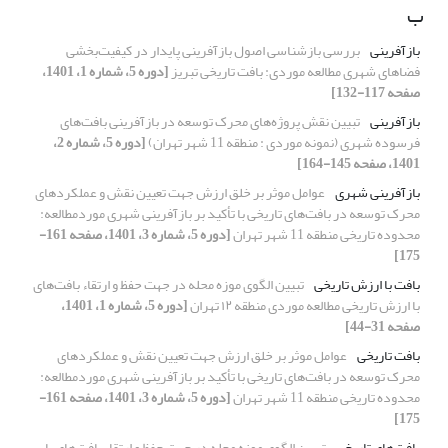
ب
بازآفرینی
بررسی بازشناسی اصول بازآفرینی پایدار در کیفیت‌بخشی
فضاهای شهری مطالعه موردی: بافت تاریخی تبریز
[دوره 5، شماره 1، 1401،
صفحه 117-132]
بازآفرینی
تبیین نقش پروژه‌های محرک توسعه در بازآفرینی بافت‌های
فرسوده شهری (نمونه موردی : منطقه 11 شهر تهران)
[دوره 5، شماره 2،
1401، صفحه 145-164]
بازآفرینی شهری
عوامل موثر بر خلق ارزش جهت تعیین نقش و عملکردهای
محرک توسعه در بافت‌های تاریخی با تأکید بر بازآفرینی شهری موردمطالعه:
محدوده تاریخی منطقه 11 شهر تهران
[دوره 5، شماره 3، 1401، صفحه 161-
175]
بافت با ارزش تاریخی
تبیین الگوی موزه محله در جهت حفظ و ارتقاء بافت‌های
با ارزش تاریخی مطالعه موردی منطقه ۱۲ تهران
[دوره 5، شماره 1، 1401،
صفحه 31-44]
بافت تاریخی
عوامل موثر بر خلق ارزش جهت تعیین نقش و عملکردهای
محرک توسعه در بافت‌های تاریخی با تأکید بر بازآفرینی شهری موردمطالعه:
محدوده تاریخی منطقه 11 شهر تهران
[دوره 5، شماره 3، 1401، صفحه 161-
175]
بافت‌های تاریخی
تبیین الگوی موزه محله در جهت حفظ و ارتقاء بافت‌های با