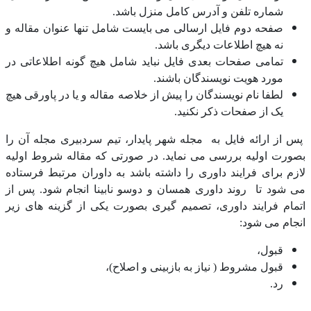
شماره تلفن و آدرس کامل منزل باشد.
صفحه دوم فایل ارسالی می بایست شامل تنها عنوان مقاله و
نه هیچ اطلاعات دیگری باشد.
تمامی صفحات بعدی فایل نباید شامل هیچ گونه اطلاعاتی در
مورد هویت نویسندگان باشند.
لطفا نام نویسندگان را پیش از خلاصه مقاله و یا در پاورقی هیچ
یک از صفحات ذکر نکنید.
پس از ارائه فایل به مجله شهر پایدار، تیم سردبیری مجله آن را
بصورت اولیه بررسی می نماید. در صورتی که مقاله شروط اولیه
لازم برای فرایند داوری را داشته باشد به داوران مرتبط فرستاده
می شود تا روند داوری همسان و دوسو نابینا انجام شود. پس از
اتمام فرایند داوری، تصمیم گیری بصورت یکی از گزینه های زیر
انجام می شود:
قبول،
قبول مشروط ( نیاز به بازبینی و اصلاح)،
رد.