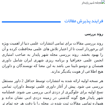
فرایند پذیرش مقالات
روند بررسی
روند بررسی مقالات برای تمامی انتشارات علمی دنیا از اهمیت ویژه
ای برخوردار است تا از اعتبار تلاش های علمی محافظت کرده و آن
را بهبود بخشد. روند بررسی مجله شهر پایدار به صاحب امتیازی
انجمن علمی جغرافیا و برنامه ریزی شهری ایران شامل داوری
همسان و دوسو نابینا می باشد به این معنا که نویسندگان و داوران
هیچ اطلاعی از هویت یکدیگر ندارند.
هر نسخه اولیه ارائه شده به انتشارات توسط حداقل 2 داور مستقل
بررسی می شود. پیش از آغاز داوری علمی توسط داوران، تمامی
نسخ اولیه برای جلوگیری از دزدی ادبی بررسی می شوند. فصلنامه
شهر پایدار هیچ گونه گذشتی در زمینه دزدی ادبی نشان نداده و
همواره تمامی مقالات ثبت شده در مجله را با دقت هر چه تمام تر