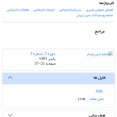
کلیدواژه‌ها
فضای عمومی شهری
سرمایه اجتماعی
اعتماد اجتماعی
تعاملات اجتماعی
محله یوسف‌آباد شهر تهران
مراجع
دوره 5، شماره 3
پاییز 1401
صفحه
37-21
فایل ها
XML
اصل مقاله
1.1 M
هم رسانی