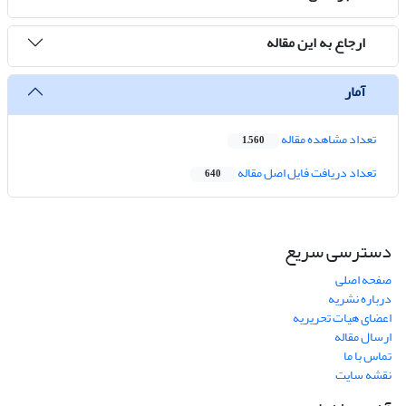
ارجاع به این مقاله
آمار
تعداد مشاهده مقاله
1,560
تعداد دریافت فایل اصل مقاله
640
دسترسی سریع
صفحه اصلی
درباره نشریه
اعضای هیات تحریریه
ارسال مقاله
تماس با ما
نقشه سایت