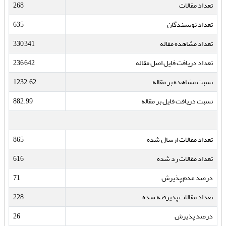
تعداد مقالات
268
تعداد نویسندگان
635
تعداد مشاهده مقاله
330,341
تعداد دریافت فایل اصل مقاله
236,642
نسبت مشاهده بر مقاله
1232.62
نسبت دریافت فایل بر مقاله
882.99
تعداد مقالات ارسال شده
865
تعداد مقالات رد شده
616
درصد عدم پذیرش
71
تعداد مقالات پذیرفته شده
228
درصد پذیرش
26