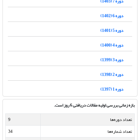
دوره 7 (1403)
دوره 6 (1402)
دوره 5 (1401)
دوره 4 (1400)
دوره 3 (1399)
دوره 2 (1398)
دوره 1 (1397)
بازه زمانی بررسی اولیه مقالات دریافتی 6 روز است.
تعداد دوره‌ها
9
تعداد شماره‌ها
34