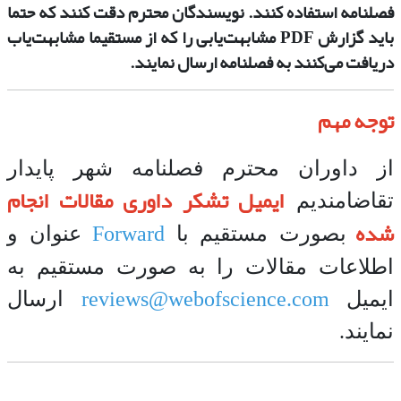
فصلنامه استفاده کنند. نویسندگان محترم دقت کنند که حتما
باید گزارش PDF مشابهت‌یابی را که از مستقیما مشابهت‌یاب
دریافت می‌‌کنند به فصلنامه ارسال نمایند.
توجه مهم
از داوران محترم فصلنامه شهر پایدار
ایمیل تشکر داوری مقالات انجام
تقاضامندیم
شده
بصورت مستقیم با
Forward
عنوان و
اطلاعات مقالات را به صورت مستقیم به
ایمیل
reviews@webofscience.com
ارسال
نمایند.