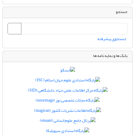
جستجو
جستجوی پیشرفته
بانک ها و نمایه نامه ها