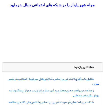
مجله شهر پایدار را در شبکه های اجتماعی دنبال بفرمایید
مقالات پر بازدید
تحلیل تاب‌آوری اجتماعی بر اساس شاخص‌های سرمایه اجتماعی در شهر
تهران
زمینه‌بندی راهبردهای معماری و شهرسازی ایران در دوران پساکرونا به
روش نظریه بر پایه‌ایی
شناسایی بافت‌های فرسوده شهری بر اساس شاخص‌های کالبدی مطالعه