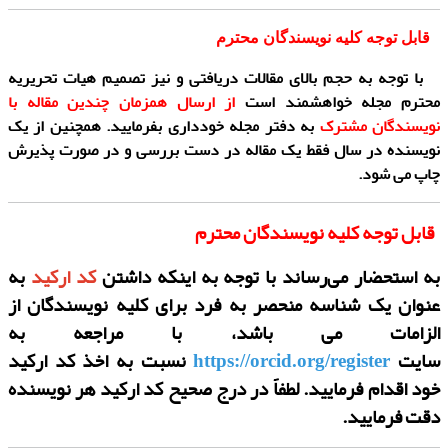
قابل توجه کلیه نویسندگان محترم
با توجه به حجم بالای مقالات دریافتی و نیز تصمیم هیات تحریریه
محترم مجله خواهشمند است
از ارسال همزمان چندین مقاله با
نویسندگان مشترک
به دفتر مجله خودداری بفرمایید. همچنین از یک
نویسنده در سال فقط یک مقاله در دست بررسی و در صورت پذیرش
چاپ می شود.
قابل توجه کلیه نویسندگان محترم
به استحضار می‌رساند با توجه به اینکه داشتن
کد ارکید
به
عنوان یک شناسه منحصر به فرد برای کلیه نویسندگان از
الزامات می باشد، با مراجعه به
سایت
نسبت به اخذ کد ارکید
https://orcid.org/register
خود اقدام فرمایید. لطفاً در درج صحیح کد ارکید هر نویسنده
دقت فرمایید.