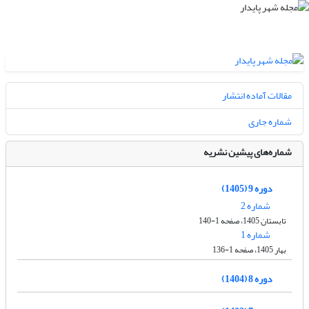
مقالات آماده انتشار
شماره جاری
شماره‌های پیشین نشریه
دوره 9 (1405)
شماره 2
تابستان 1405، صفحه 1-140
شماره 1
بهار 1405، صفحه 1-136
دوره 8 (1404)