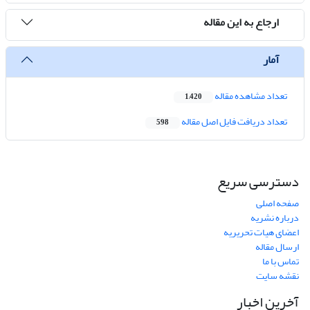
ارجاع به این مقاله
آمار
تعداد مشاهده مقاله
1,420
تعداد دریافت فایل اصل مقاله
598
دسترسی سریع
صفحه اصلی
درباره نشریه
اعضای هیات تحریریه
ارسال مقاله
تماس با ما
نقشه سایت
آخرین اخبار