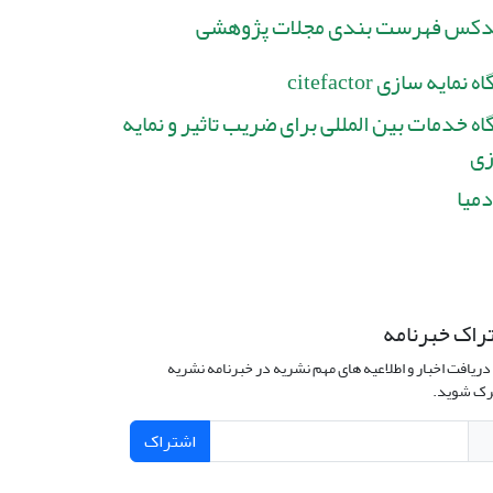
دکس فهرست بندی مجلات پژوهشی
ه نمایه سازی citefactor
گاه خدمات بین المللی برای ضریب تاثیر و نمایه
زی
دمیا
راک خبرنامه
دریافت اخبار و اطلاعیه های مهم نشریه در خبرنامه نشریه
ک شوید.
اشتراک