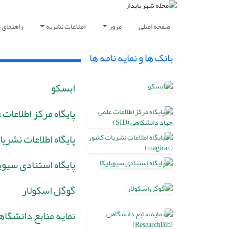
صفحه اصلی
مرور
اطلاعات نشریه
راهنمای 
بانک ها و نمایه نامه ها
ابسکو
پایگاه مرکز اطلاعات ع
پایگاه اطلاعات نشریات کشو
پایگاه استنادی سیوی
گوگل اسکولار
نمایه منابع دانشگاهی (archBib