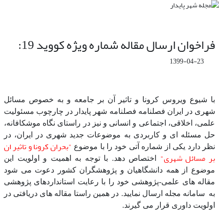
فراخوان ارسال مقاله شماره ویژه کووید 19:
1399-04-23
با شیوع ویروس کرونا و تاثیر آن بر جامعه و به خصوص مسائل
شهری در ایران فصلنامه فصلنامه شهر پایدار در چارچوب مسئولیت
علمی، اخلاقی، اجتماعی و انسانی و نیز در راستای نگاه موشکافانه،
حل مسئله ای و کاربردی به موضوعات جدید شهری در ایران، در
"بحران کرونا و تاثیر ان
نظر دارد یکی از شماره آتی خود را با موضوع
بر مسائل شهری"
اختصاص دهد. با توجه به اهمیت و اولویت این
موضوع از همه دانشگاهیان و پژوهشگران کشور دعوت می شود
مقاله های علمی-پژوهشی خود را با رعایت استانداردهای پژوهشی
به سامانه مجله ارسال نمایید. در همین راستا مقاله های دریافتی در
اولویت داوری قرار می گیرند.