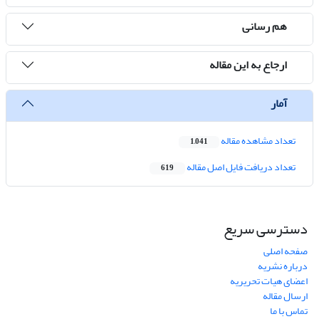
هم رسانی
ارجاع به این مقاله
آمار
تعداد مشاهده مقاله
1,041
تعداد دریافت فایل اصل مقاله
619
دسترسی سریع
صفحه اصلی
درباره نشریه
اعضای هیات تحریریه
ارسال مقاله
تماس با ما