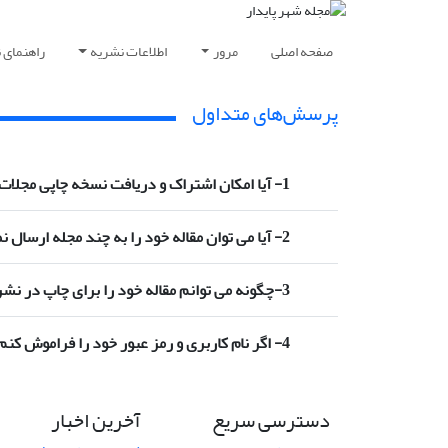
صفحه اصلی
مرور
اطلاعات نشریه
راهنمای 
پرسش‌های متداول
1- آیا امکان اشتراک و دریافت نسخه چاپی مجلات وجود دارد؟
2- آیا می توان مقاله خود را به چند مجله ارسال نمود؟
3-چگونه می توانم مقاله خود را برای چاپ در نشریه ارسال کنم ؟
4- اگر نام کاربری و رمز عبور خود را فراموش کنم، چه کار باید بکنم؟
دسترسی سریع
آخرین اخبار