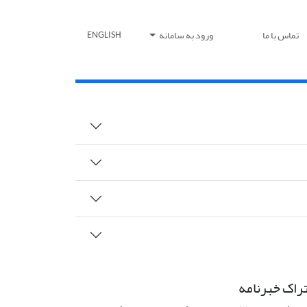
تماس با ما
ورود به سامانه
ENGLISH
راک خبرنامه