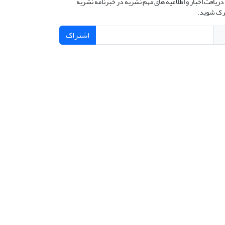
دریافت اخبار و اطلاعیه های مهم نشریه در خبرنامه نشریه
ک شوید.
اشتراک