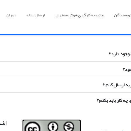
نویسندگان
بیانیه به کارگیری هوش مصنوعی
ارسال مقاله
داوران
اشت