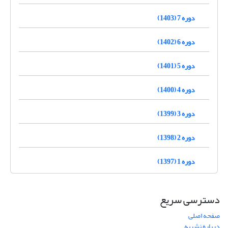
دوره 7 (1403)
دوره 6 (1402)
دوره 5 (1401)
دوره 4 (1400)
دوره 3 (1399)
دوره 2 (1398)
دوره 1 (1397)
دسترسی سریع
صفحه اصلی
درباره نشریه