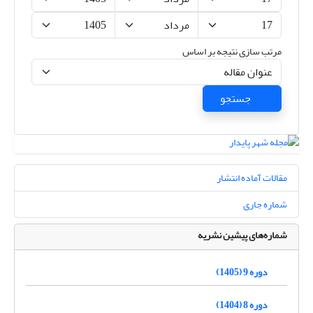
مرتب سازی نتیجه بر اساس
جستجو
مقالات آماده انتشار
شماره جاری
شماره‌های پیشین نشریه
دوره 9 (1405)
دوره 8 (1404)