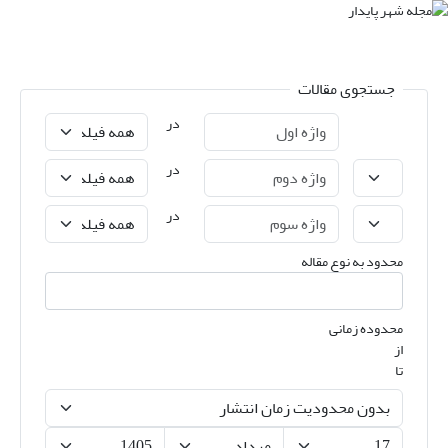
جستجوی مقالات
در
در
در
محدود به نوع مقاله
محدوده زمانی
از
تا