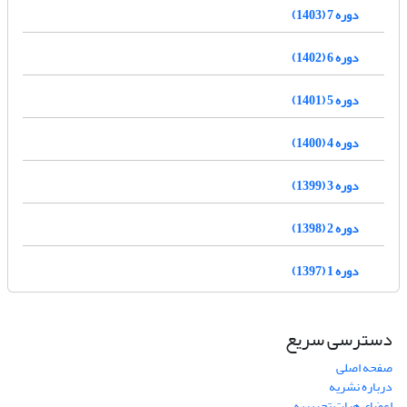
دوره 7 (1403)
دوره 6 (1402)
دوره 5 (1401)
دوره 4 (1400)
دوره 3 (1399)
دوره 2 (1398)
دوره 1 (1397)
دسترسی سریع
صفحه اصلی
درباره نشریه
اعضای هیات تحریریه