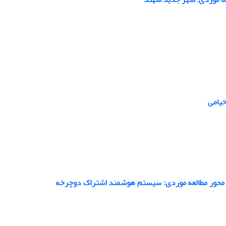
خیامی
 محور مطالعه موردی: سیستم هوشمند اشتراک دوچرخه