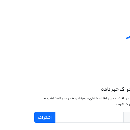
عی
راک خبرنامه
دریافت اخبار و اطلاعیه های مهم نشریه در خبرنامه نشریه
ک شوید.
اشتراک