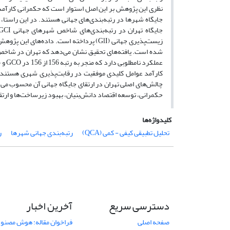
نظری این پژوهش بر این اصل استوار است که حکمرانی کارآمد، 
زیست‌پذیری جهانی (GlI) پرداخته است. داده
کارآمد عوامل کلیدی موفقیت در رقابت‌پذیری شهری هستند.
چالش‌های اصلی تهران در ارتقای جایگاه جهانی آن محسوب می‌
حکمرانی، توسعه اقتصاد دانش‌بنیان، بهبود زیرساخت‌ها و ار
کلیدواژه‌ها
تحلیل تطبیقی کیفی - کمی (QCA)
رتبه‌بندی جهانی شهرها
ر
دسترسی سریع
آخرین اخبار
صفحه اصلی
فراخوان مقاله: هوش مصنوعی