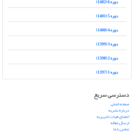
دوره 6 (1402)
دوره 5 (1401)
دوره 4 (1400)
دوره 3 (1399)
دوره 2 (1398)
دوره 1 (1397)
دسترسی سریع
صفحه اصلی
درباره نشریه
اعضای هیات تحریریه
ارسال مقاله
تماس با ما