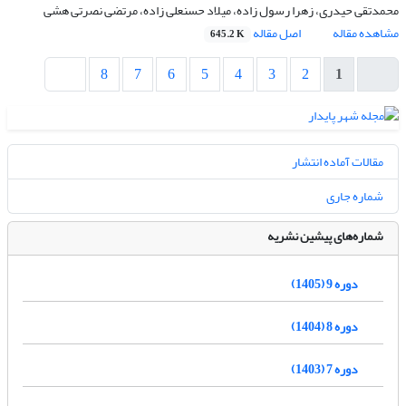
محمدتقی حیدری، زهرا رسول زاده، میلاد حسنعلی زاده، مرتضی نصرتی هشی
مشاهده مقاله
اصل مقاله
645.2 K
8
7
6
5
4
3
2
1
مقالات آماده انتشار
شماره جاری
شماره‌های پیشین نشریه
دوره 9 (1405)
دوره 8 (1404)
دوره 7 (1403)