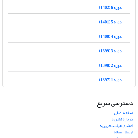
دوره 6 (1402)
دوره 5 (1401)
دوره 4 (1400)
دوره 3 (1399)
دوره 2 (1398)
دوره 1 (1397)
دسترسی سریع
صفحه اصلی
درباره نشریه
اعضای هیات تحریریه
ارسال مقاله