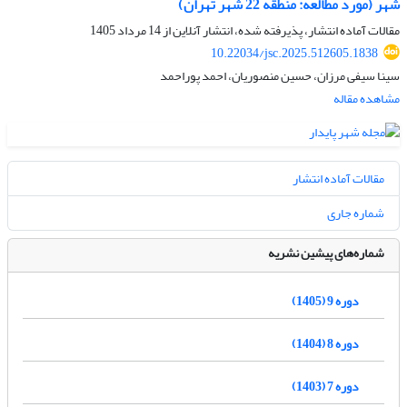
شهر (مورد مطالعه: منطقه 22 شهر تهران)
مقالات آماده انتشار، پذیرفته شده، انتشار آنلاین از
14 مرداد 1405
10.22034/jsc.2025.512605.1838
سینا سیفی مرزان، حسین منصوریان، احمد پوراحمد
مشاهده مقاله
مقالات آماده انتشار
شماره جاری
شماره‌های پیشین نشریه
دوره 9 (1405)
دوره 8 (1404)
دوره 7 (1403)