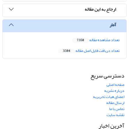
ارجاع به این مقاله
آمار
تعداد مشاهده مقاله
7,358
تعداد دریافت فایل اصل مقاله
3,504
دسترسی سریع
صفحه اصلی
درباره نشریه
اعضای هیات تحریریه
ارسال مقاله
تماس با ما
نقشه سایت
آخرین اخبار