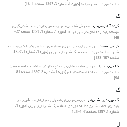
مطالعه موردی: شهر مراغه
[دوره 1، شماره 3، 1397، صفحه 1-16]
ک
کرکه آبادی، زینب
سنجش شاخص‌های توسعه پایدار در جهت شکل‌گیری
توسعه پایدار محله‌ای در شهر مهاباد
[دوره 1، شماره 1، 1397، صفحه 27-
40]
کریمی، سعید
بررسی و ارزیابی اصول و معیارهای تاب‌آوری در پایداری باغات
شهری مطالعه موردی: منطقه یک شهرداری تهران
[دوره 1، شماره 1، 1397،
صفحه 107-128]
کلانتری، میترا
بررسی شاخصه‌های توسعه پایدار در محله‌های حاشیه‌نشین
مطالعه موردی: محله قلعه کامکار قم
[دوره 1، شماره 3، 1397، صفحه 81-
94]
گ
گلچوبی دیوا، شهربانو
بررسی و ارزیابی اصول و معیارهای تاب‌آوری در
پایداری باغات شهری مطالعه موردی: منطقه یک شهرداری تهران
[دوره 1،
شماره 1، 1397، صفحه 107-128]
ل