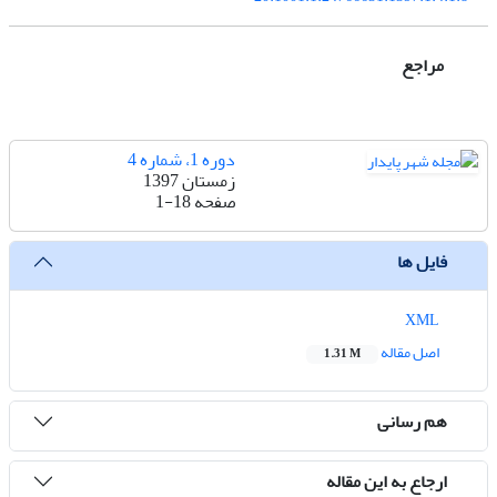
مراجع
دوره 1، شماره 4
زمستان 1397
صفحه
1-18
فایل ها
XML
اصل مقاله
1.31 M
هم رسانی
ارجاع به این مقاله