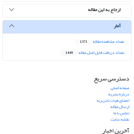
ارجاع به این مقاله
آمار
تعداد مشاهده مقاله
1,371
تعداد دریافت فایل اصل مقاله
1,449
دسترسی سریع
صفحه اصلی
درباره نشریه
اعضای هیات تحریریه
ارسال مقاله
تماس با ما
نقشه سایت
آخرین اخبار