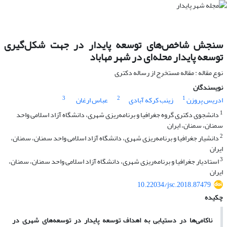
سنجش شاخص‌های توسعه پایدار در جهت شکل‌گیری
توسعه پایدار محله‌ای در شهر مهاباد
نوع مقاله : مقاله مستخرج از رساله دکتری
نویسندگان
3
2
1
ادریس پروزن
زینب کرکه آبادی
عباس ارغان
1
دانشجوی دکتری گروه جغرافیا و برنامه‌ریزی شهری، دانشگاه آزاد اسلامی واحد
سمنان، سمنان، ایران
2
دانشیار جغرافیا و برنامه‌ریزی شهری، دانشگاه آزاد اسلامی واحد سمنان، سمنان،
ایران
3
استادیار جغرافیا و برنامه‌ریزی شهری، دانشگاه آزاد اسلامی واحد سمنان، سمنان،
ایران
10.22034/jsc.2018.87479
چکیده
ناکامی‌ها در دستیابی به اهداف توسعه پایدار در توسعه‌های شهری در