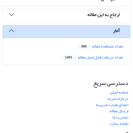
ارجاع به این مقاله
آمار
تعداد مشاهده مقاله
808
تعداد دریافت فایل اصل مقاله
1,091
دسترسی سریع
صفحه اصلی
درباره نشریه
اعضای هیات تحریریه
ارسال مقاله
تماس با ما
نقشه سایت