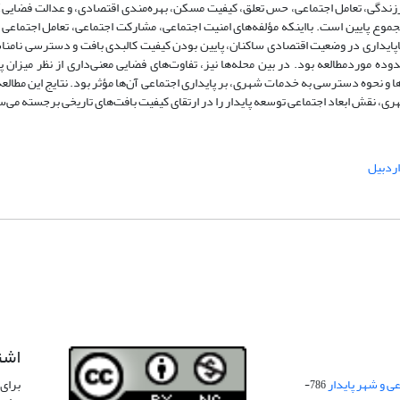
ندگی، تعامل اجتماعی، حس تعلق، کیفیت مسکن، بهره‌مندی اقتصادی، و عدالت فضایی). 
جموع پایین است. بااینکه مؤلفه‌های امنیت اجتماعی، مشارکت اجتماعی، تعامل اجتماع
ناپایداری در وضعیت اقتصادی ساکنان، پایین بودن کیفیت کالبدی بافت و دسترسی نامن
 موردمطالعه بود. در بین محله‌ها نیز، تفاوت‌های فضایی معنی‌داری از نظر میزان پ
 و نحوه دسترسی به خدمات شهری، بر پایداری اجتماعی آن‌ها مؤثر بود. نتایج این مطال
ری، نقش ابعاد اجتماعی توسعه پایدار را در ارتقای کیفیت بافت‌های تاریخی برجسته می‌س
ردبیل
اشت
 و شهر پایدار
برای 
786-