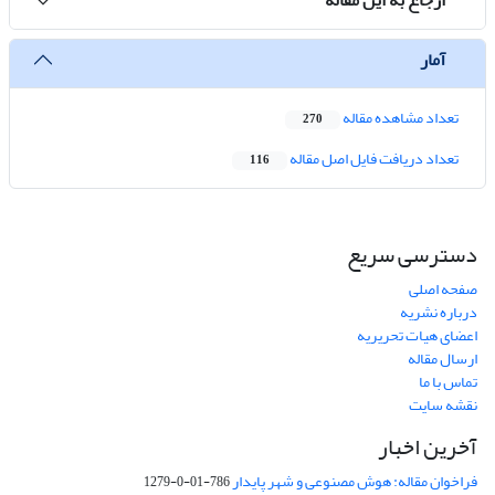
آمار
تعداد مشاهده مقاله
270
تعداد دریافت فایل اصل مقاله
116
دسترسی سریع
صفحه اصلی
درباره نشریه
اعضای هیات تحریریه
ارسال مقاله
تماس با ما
نقشه سایت
آخرین اخبار
فراخوان مقاله: هوش مصنوعی و شهر پایدار
786-01-0-1279