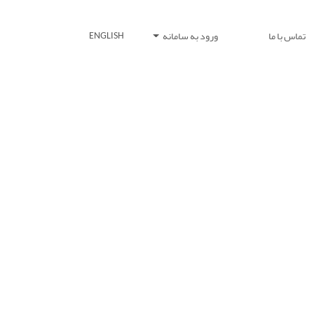
تماس با ما
ورود به سامانه
ENGLISH