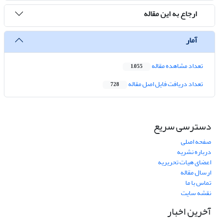
ارجاع به این مقاله
آمار
تعداد مشاهده مقاله
1,055
تعداد دریافت فایل اصل مقاله
728
دسترسی سریع
صفحه اصلی
درباره نشریه
اعضای هیات تحریریه
ارسال مقاله
تماس با ما
نقشه سایت
آخرین اخبار