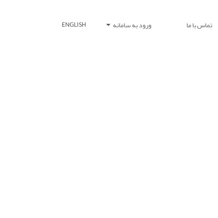
تماس با ما
ورود به سامانه
ENGLISH