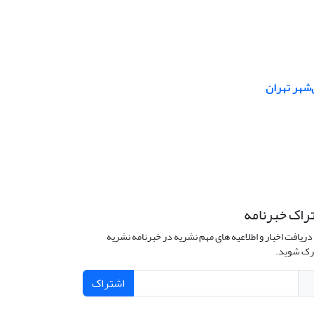
راک خبرنامه
دریافت اخبار و اطلاعیه های مهم نشریه در خبرنامه نشریه
ک شوید.
اشتراک