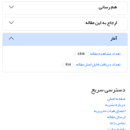
هم رسانی
ارجاع به این مقاله
آمار
تعداد مشاهده مقاله
1,916
تعداد دریافت فایل اصل مقاله
954
دسترسی سریع
صفحه اصلی
درباره نشریه
اعضای هیات تحریریه
ارسال مقاله
تماس با ما
نقشه سایت