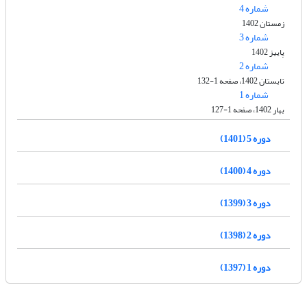
شماره 4
زمستان 1402
شماره 3
پاییز 1402
شماره 2
تابستان 1402، صفحه 1-132
شماره 1
بهار 1402، صفحه 1-127
دوره 5 (1401)
دوره 4 (1400)
دوره 3 (1399)
دوره 2 (1398)
دوره 1 (1397)