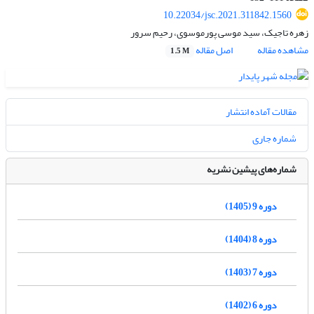
10.22034/jsc.2021.311842.1560
زهره تاجیک، سید موسی پورموسوی، رحیم سرور
مشاهده مقاله
اصل مقاله
1.5 M
مقالات آماده انتشار
شماره جاری
شماره‌های پیشین نشریه
دوره 9 (1405)
دوره 8 (1404)
دوره 7 (1403)
دوره 6 (1402)