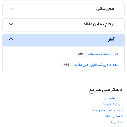
هم رسانی
ارجاع به این مقاله
آمار
تعداد مشاهده مقاله
789
تعداد دریافت فایل اصل مقاله
430
دسترسی سریع
صفحه اصلی
درباره نشریه
اعضای هیات تحریریه
ارسال مقاله
تماس با ما