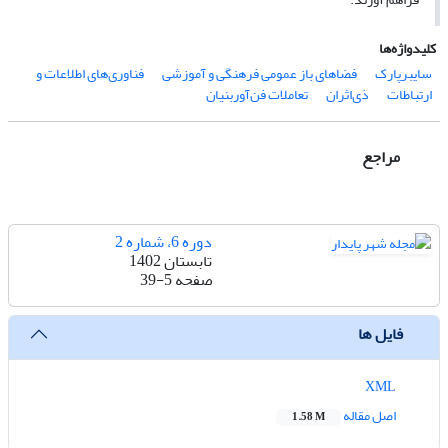
کلیدواژه‌ها
سایبرپارک
فضاهای باز عمومی فرهنگی و آموزشی
فناوری‌های اطلاعات و
ارتباطات
ذی‌اثران
تعاملات فن‌آوربنیان
مراجع
دوره 6، شماره 2
تابستان 1402
صفحه
39-5
فایل ها
XML
اصل مقاله
1.58 M