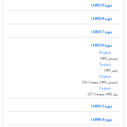
دوره 9 (1405)
دوره 8 (1404)
دوره 7 (1403)
دوره 6 (1402)
شماره 4
زمستان 1402
شماره 3
پاییز 1402
شماره 2
تابستان 1402، صفحه 1-132
شماره 1
بهار 1402، صفحه 1-127
دوره 5 (1401)
دوره 4 (1400)