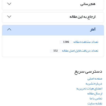
هم رسانی
ارجاع به این مقاله
آمار
تعداد مشاهده مقاله
1,306
تعداد دریافت فایل اصل مقاله
552
دسترسی سریع
صفحه اصلی
درباره نشریه
اعضای هیات تحریریه
ارسال مقاله
تماس با ما
نقشه سایت