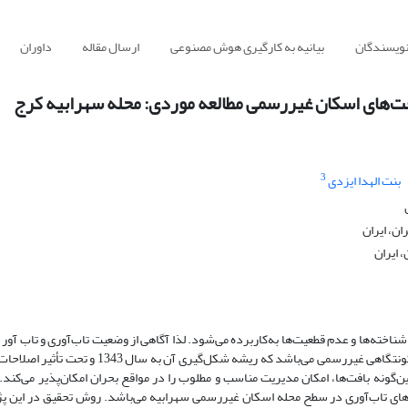
نویسندگان
بیانیه به کارگیری هوش مصنوعی
ارسال مقاله
داوران
افت‌های اسکان غیررسمی مطالعه موردی: محله سهرابیه کرج
3
بنت الهدا ایزدی
ان، ایران
 ایران
ناخته‌ها و عدم قطعیت‌ها به‌کاربرده می‌شود. لذا آگاهی از وضعیت تاب‌آوری و تاب آور
جوامع شهری دارای اهمیت خاصی می‌باشد. محله سهرابیه سکونتگاهی غیررسمی می‌باشد که ریشه شکل‌گیری آن به س
‌گونه بافت‌ها، امکان مدیریت مناسب و مطلوب را در مواقع بحران امکان‌پذیر می‌کند. 
ای تاب‌آوری در سطح محله اسکان غیررسمی سهرابیه می‌باشد. روش تحقیق در این 