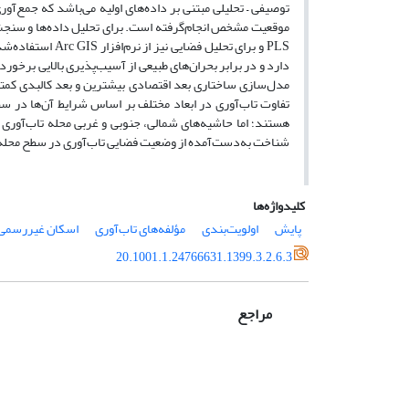
توصیفی – تحلیلی مبتنی بر داده‌های اولیه می‌باشد که جمع‌آور
دارد و در برابر بحران‌های طبیعی از آسیب‌پذیری بالایی برخوردا
مدل‌سازی ساختاری بعد اقتصادی بیشترین و بعد کالبدی کمترین
تفاوت تاب‌آوری در ابعاد مختلف بر اساس شرایط آن‌ها در سط
هستند؛ اما حاشیه‌های شمالی، جنوبی و غربی محله تاب‌آوری پ
شناخت به‌دست‌آمده از وضعیت فضایی تاب‌آوری در سطح محله سه
کلیدواژه‌ها
پایش
اولویت‌بندی
مؤلفه‌های تاب‌آوری
اسکان غیررسمی
20.1001.1.24766631.1399.3.2.6.3
مراجع