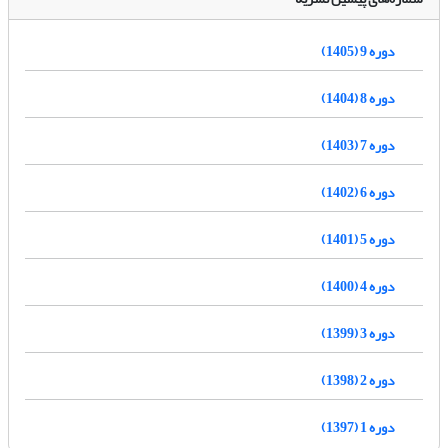
دوره 9 (1405)
دوره 8 (1404)
دوره 7 (1403)
دوره 6 (1402)
دوره 5 (1401)
دوره 4 (1400)
دوره 3 (1399)
دوره 2 (1398)
دوره 1 (1397)