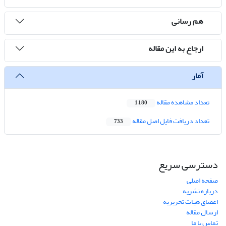
هم رسانی
ارجاع به این مقاله
آمار
تعداد مشاهده مقاله
1,180
تعداد دریافت فایل اصل مقاله
733
دسترسی سریع
صفحه اصلی
درباره نشریه
اعضای هیات تحریریه
ارسال مقاله
تماس با ما