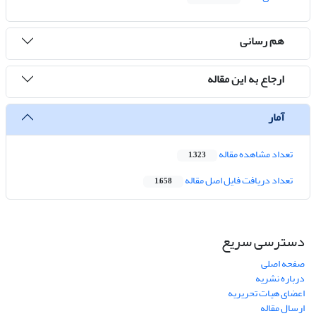
هم رسانی
ارجاع به این مقاله
آمار
تعداد مشاهده مقاله
1,323
تعداد دریافت فایل اصل مقاله
1,658
دسترسی سریع
صفحه اصلی
درباره نشریه
اعضای هیات تحریریه
ارسال مقاله