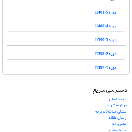
دوره 5 (1401)
دوره 4 (1400)
دوره 3 (1399)
دوره 2 (1398)
دوره 1 (1397)
دسترسی سریع
صفحه اصلی
درباره نشریه
اعضای هیات تحریریه
ارسال مقاله
تماس با ما
نقشه سایت