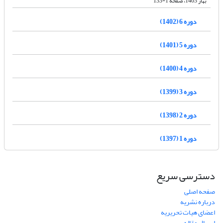
بهار 1403، صفحه 1-133
دوره 6 (1402)
دوره 5 (1401)
دوره 4 (1400)
دوره 3 (1399)
دوره 2 (1398)
دوره 1 (1397)
دسترسی سریع
صفحه اصلی
درباره نشریه
اعضای هیات تحریریه
ارسال مقاله