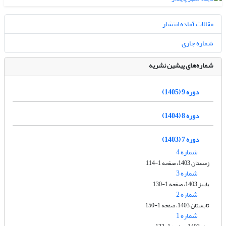
مقالات آماده انتشار
شماره جاری
شماره‌های پیشین نشریه
دوره 9 (1405)
دوره 8 (1404)
دوره 7 (1403)
شماره 4
زمستان 1403، صفحه 1-114
شماره 3
پاییز 1403، صفحه 1-130
شماره 2
تابستان 1403، صفحه 1-150
شماره 1