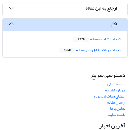
ارجاع به این مقاله
آمار
تعداد مشاهده مقاله
1,326
تعداد دریافت فایل اصل مقاله
2,550
دسترسی سریع
صفحه اصلی
درباره نشریه
اعضای هیات تحریریه
ارسال مقاله
تماس با ما
نقشه سایت
آخرین اخبار