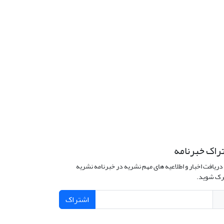
راک خبرنامه
دریافت اخبار و اطلاعیه های مهم نشریه در خبرنامه نشریه
ک شوید.
اشتراک