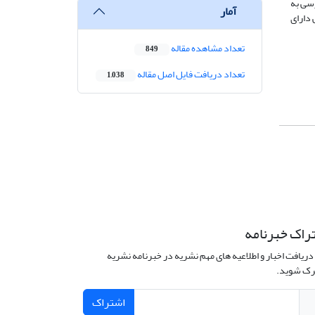
سی به
آمار
دارای
تعداد مشاهده مقاله
849
تعداد دریافت فایل اصل مقاله
1,038
راک خبرنامه
دریافت اخبار و اطلاعیه های مهم نشریه در خبرنامه نشریه
ک شوید.
اشتراک