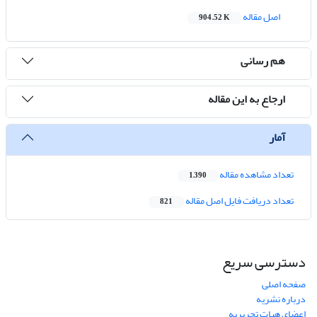
اصل مقاله
904.52 K
هم رسانی
ارجاع به این مقاله
آمار
تعداد مشاهده مقاله
1,390
تعداد دریافت فایل اصل مقاله
821
دسترسی سریع
صفحه اصلی
درباره نشریه
اعضای هیات تحریریه