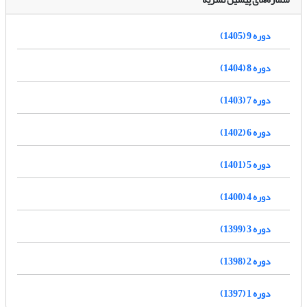
دوره 9 (1405)
دوره 8 (1404)
دوره 7 (1403)
دوره 6 (1402)
دوره 5 (1401)
دوره 4 (1400)
دوره 3 (1399)
دوره 2 (1398)
دوره 1 (1397)