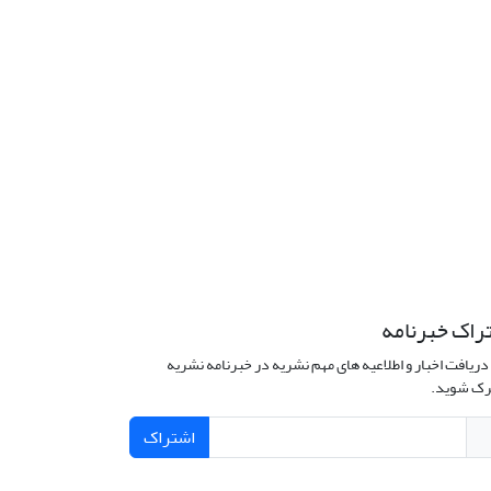
راک خبرنامه
دریافت اخبار و اطلاعیه های مهم نشریه در خبرنامه نشریه
ک شوید.
اشتراک