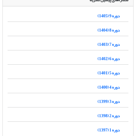
دوره 9 (1405)
دوره 8 (1404)
دوره 7 (1403)
دوره 6 (1402)
دوره 5 (1401)
دوره 4 (1400)
دوره 3 (1399)
دوره 2 (1398)
دوره 1 (1397)