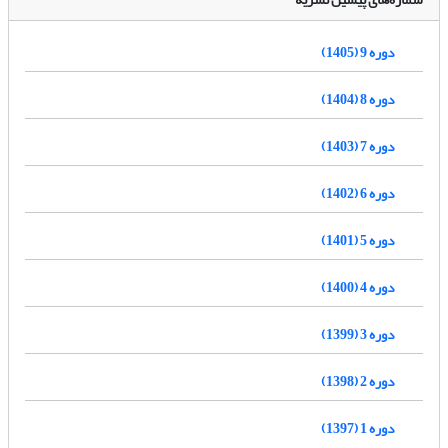
دوره 9 (1405)
دوره 8 (1404)
دوره 7 (1403)
دوره 6 (1402)
دوره 5 (1401)
دوره 4 (1400)
دوره 3 (1399)
دوره 2 (1398)
دوره 1 (1397)