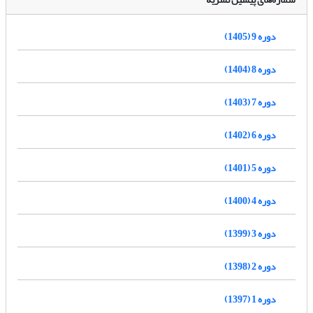
دوره 9 (1405)
دوره 8 (1404)
دوره 7 (1403)
دوره 6 (1402)
دوره 5 (1401)
دوره 4 (1400)
دوره 3 (1399)
دوره 2 (1398)
دوره 1 (1397)