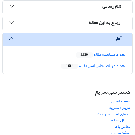
هم رسانی
ارجاع به این مقاله
آمار
تعداد مشاهده مقاله
1,120
تعداد دریافت فایل اصل مقاله
1,664
دسترسی سریع
صفحه اصلی
درباره نشریه
اعضای هیات تحریریه
ارسال مقاله
تماس با ما
نقشه سایت