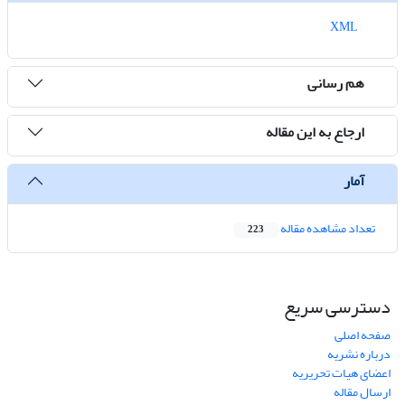
XML
هم رسانی
ارجاع به این مقاله
آمار
تعداد مشاهده مقاله
223
دسترسی سریع
صفحه اصلی
درباره نشریه
اعضای هیات تحریریه
ارسال مقاله