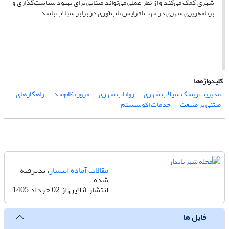
شهری کمک می‌کند و از نظر عملی می‌تواند مبنایی برای بهبود سیاست‌گذاری و
برنامه‌ریزی شهری در جهت افزایش تاب‌آوری در برابر سیلاب باشد.
.
کلیدواژه‌ها
مدیریت ریسک سیلاب شهری
رواناب شهری
مرور نظام‌مند
راهکارهای
مبتنی بر طبیعت
خدمات اکوسیستم
مقالات آماده انتشار
، پذیرفته
شده
انتشار آنلاین از 02 خرداد 1405
فایل ها