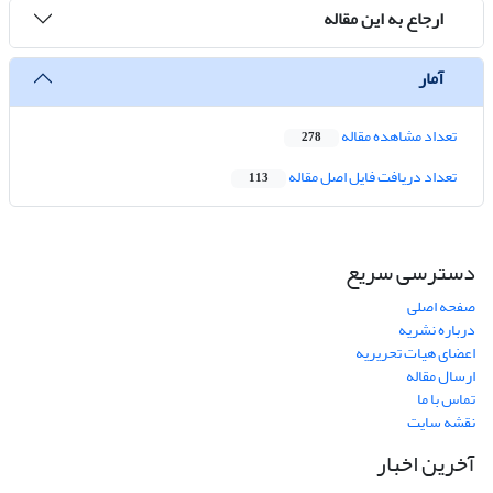
ارجاع به این مقاله
آمار
تعداد مشاهده مقاله
278
تعداد دریافت فایل اصل مقاله
113
دسترسی سریع
صفحه اصلی
درباره نشریه
اعضای هیات تحریریه
ارسال مقاله
تماس با ما
نقشه سایت
آخرین اخبار