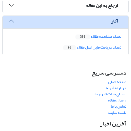
ارجاع به این مقاله
آمار
تعداد مشاهده مقاله
386
تعداد دریافت فایل اصل مقاله
96
دسترسی سریع
صفحه اصلی
درباره نشریه
اعضای هیات تحریریه
ارسال مقاله
تماس با ما
نقشه سایت
آخرین اخبار