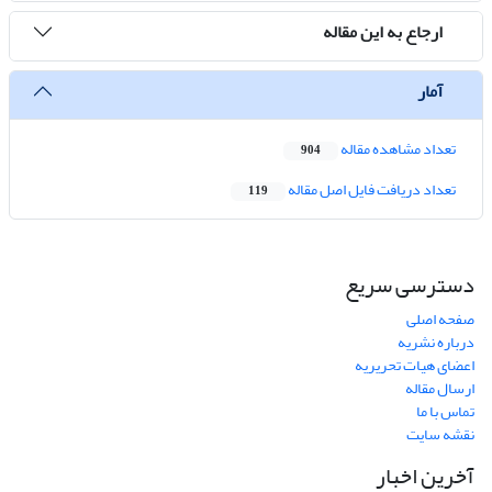
ارجاع به این مقاله
آمار
تعداد مشاهده مقاله
904
تعداد دریافت فایل اصل مقاله
119
دسترسی سریع
صفحه اصلی
درباره نشریه
اعضای هیات تحریریه
ارسال مقاله
تماس با ما
نقشه سایت
آخرین اخبار